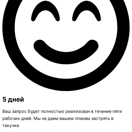
5 дней
Ваш запрос будет полностью реализован в течение пяти
рабочих дней. Мы не даем вашим планам застрять в
текучке.