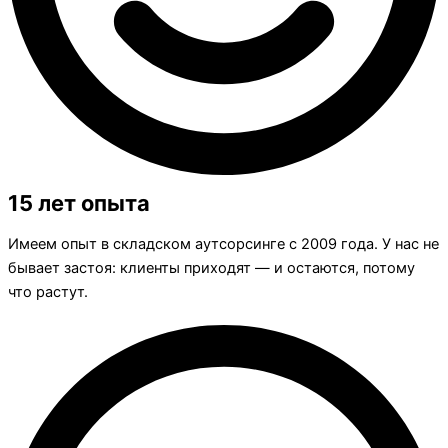
15 лет опыта
Имеем опыт в складском аутсорсинге с 2009 года. У нас не
бывает застоя: клиенты приходят — и остаются, потому
что растут.