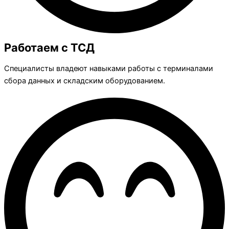
Работаем с ТСД
Специалисты владеют навыками работы с терминалами
сбора данных и складским оборудованием.