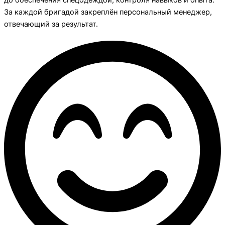
За каждой бригадой закреплён персональный менеджер,
отвечающий за результат.