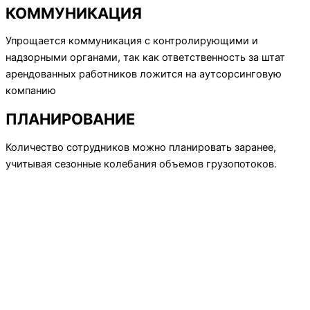
КОММУНИКАЦИЯ
Упрощается коммуникация с контролирующими и
надзорными органами, так как ответственность за штат
арендованных работников ложится на аутсорсинговую
компанию
ПЛАНИРОВАНИЕ
Количество сотрудников можно планировать заранее,
учитывая сезонные колебания объемов грузопотоков.