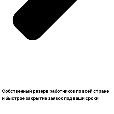
Собственный резерв работников по всей стране
и быстрое закрытие заявок под ваши сроки