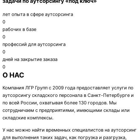
задачи по аутсорсингу «под ключ»
лет опыта в сфере аутсорсинга
0
рабочих в базе
0
профессий для аутсорсинга
0
дней на закрытие заказа
0
О НАС
Компания ЛГР Групп с 2009 года предоставляет услуги по
аутсорсингу складского персонала в Санкт-Петербурге и
по всей России, охватывая более 130 городов. Мы
сотрудничаем с предприятиями, имеющими склады или
складские комплексы.
У нас можно найти временных специалистов на аутсорсинг
для выполнения таких задач, как погрузка и разгрузка,