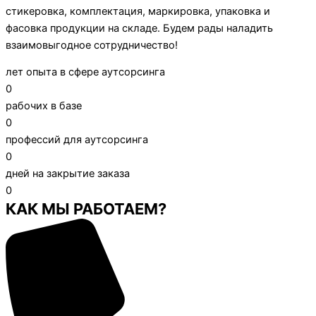
стикеровка, комплектация, маркировка, упаковка и
фасовка продукции на складе. Будем рады наладить
взаимовыгодное сотрудничество!
лет опыта в сфере аутсорсинга
0
рабочих в базе
0
профессий для аутсорсинга
0
дней на закрытие заказа
0
КАК МЫ РАБОТАЕМ?