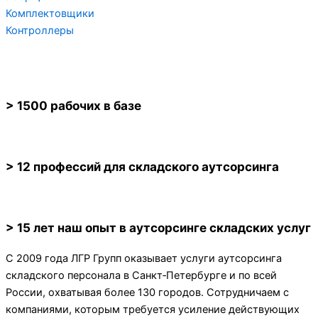
Комплектовщики
Контроллеры
> 1500 рабочих в базе
> 12 профессий для складского аутсорсинга
> 15 лет наш опыт в аутсорсинге складских услуг
С 2009 года ЛГР Групп оказывает услуги аутсорсинга
складского персонала в Санкт‑Петербурге и по всей
России, охватывая более 130 городов. Сотрудничаем с
компаниями, которым требуется усиление действующих