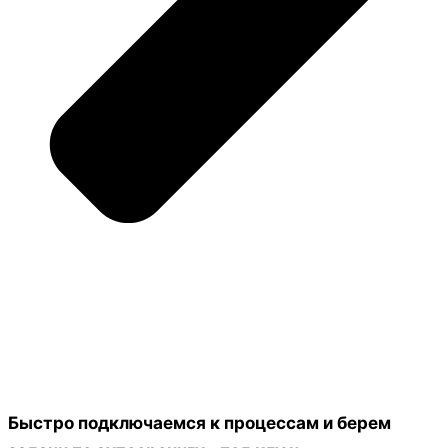
Быстро подключаемся к процессам и берем