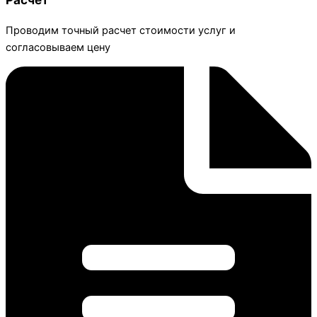
Проводим точный расчет стоимости услуг и
согласовываем цену