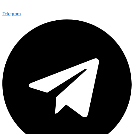
Telegram