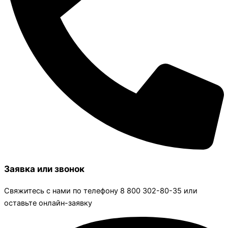
Заявка или звонок
Свяжитесь с нами по телефону 8 800 302-80-35 или
оставьте онлайн-заявку