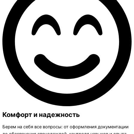
Комфорт и надежность
Берем на себя все вопросы: от оформления документации
до обеспечения спецодеждой, контроля навыков и опыта.