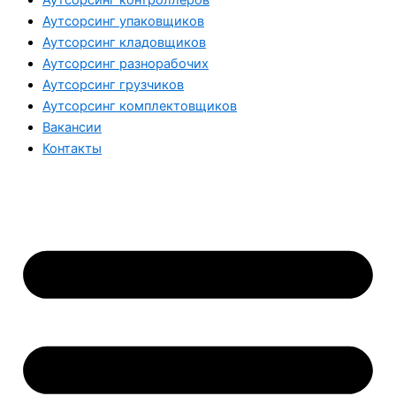
Аутсорсинг упаковщиков
Аутсорсинг кладовщиков
Аутсорсинг разнорабочих
Аутсорсинг грузчиков
Аутсорсинг комплектовщиков
Вакансии
Контакты