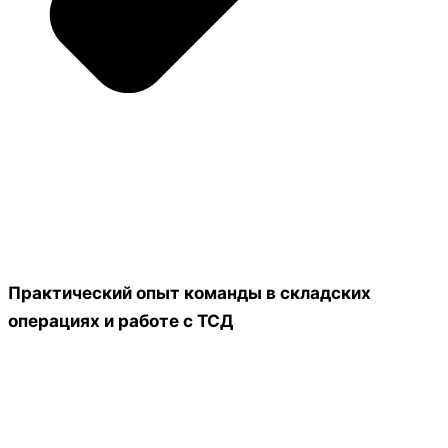
Практический опыт команды в складских
операциях и работе с ТСД