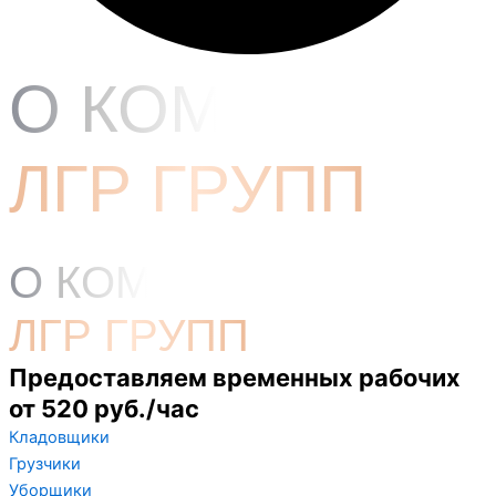
О КОМПАНИИ
ЛГР ГРУПП
О КОМПАНИИ
ЛГР ГРУПП
Предоставляем временных рабочих
от 520 руб./час
Кладовщики
Грузчики
Уборщики