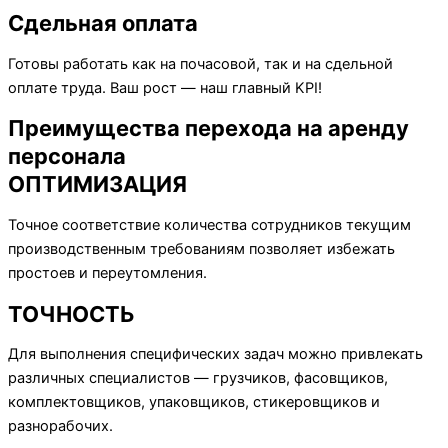
Сдельная оплата
Готовы работать как на почасовой, так и на сдельной
оплате труда. Ваш рост — наш главный KPI!
Преимущества перехода на аренду
персонала
ОПТИМИЗАЦИЯ
Точное соответствие количества сотрудников текущим
производственным требованиям позволяет избежать
простоев и переутомления.
ТОЧНОСТЬ
Для выполнения специфических задач можно привлекать
различных специалистов — грузчиков, фасовщиков,
комплектовщиков, упаковщиков, стикеровщиков и
разнорабочих.