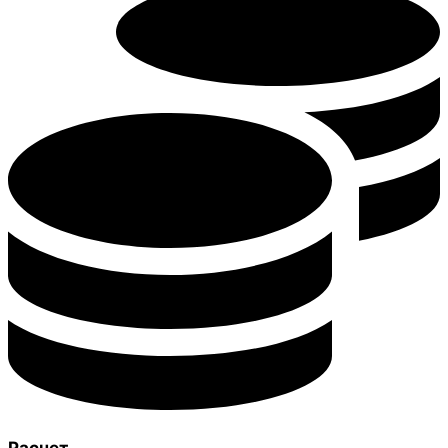
Расчет