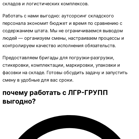
складов и логистических комплексов.
Работать с нами выгодно: аутсорсинг складского
персонала экономит бюджет и время по сравнению с
содержанием штата. Мы не ограничиваемся выводом
людей — организуем смены, настраиваем процессы и
контролируем качество исполнения обязательств.
Предоставляем бригады для погрузки‑разгрузки,
стикеровки, комплектации, маркировки, упаковки и
фасовки на складе. Готовы обсудить задачу и запустить
смену в удобные для вас сроки.
почему работать с ЛГР-ГРУПП
выгодно?