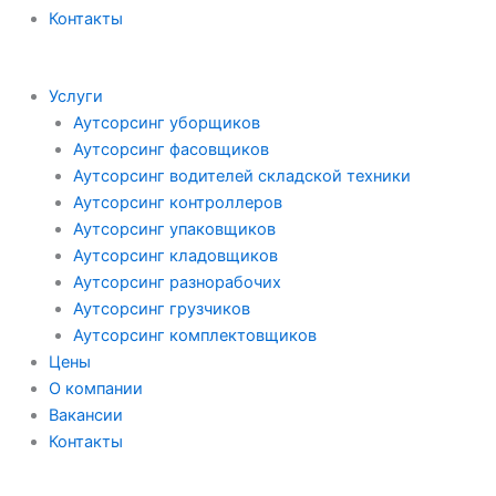
Контакты
Услуги
Аутсорсинг уборщиков
Аутсорсинг фасовщиков
Аутсорсинг водителей складской техники
Аутсорсинг контроллеров
Аутсорсинг упаковщиков
Аутсорсинг кладовщиков
Аутсорсинг разнорабочих
Аутсорсинг грузчиков
Аутсорсинг комплектовщиков
Цены
О компании
Вакансии
Контакты