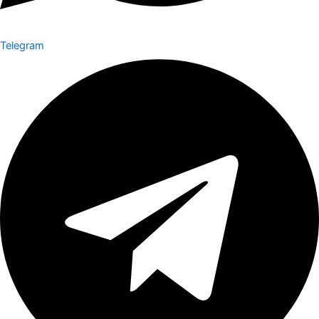
Telegram