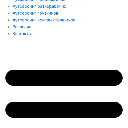
Аутсорсинг разнорабочих
Аутсорсинг грузчиков
Аутсорсинг комплектовщиков
Вакансии
Контакты