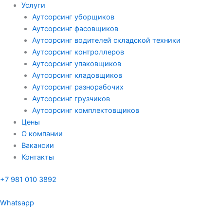
Услуги
Аутсорсинг уборщиков
Аутсорсинг фасовщиков
Аутсорсинг водителей складской техники
Аутсорсинг контроллеров
Аутсорсинг упаковщиков
Аутсорсинг кладовщиков
Аутсорсинг разнорабочих
Аутсорсинг грузчиков
Аутсорсинг комплектовщиков
Цены
О компании
Вакансии
Контакты
+7 981 010 3892
Whatsapp