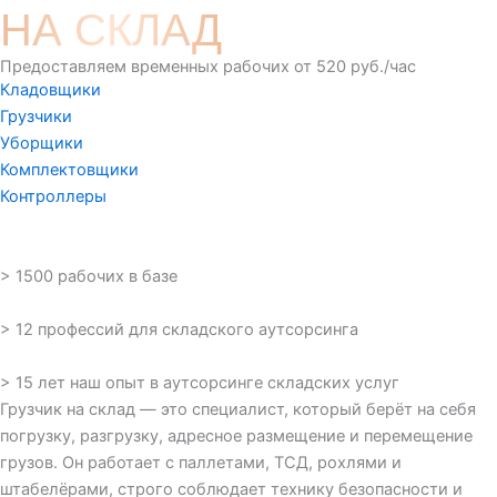
НА СКЛАД
Предоставляем временных рабочих от 520 руб./час
Кладовщики
Грузчики
Уборщики
Комплектовщики
Контроллеры
> 1500 рабочих в базе
> 12 профессий для складского аутсорсинга
> 15 лет наш опыт в аутсорсинге складских услуг
Грузчик на склад — это специалист, который берёт на себя
погрузку, разгрузку, адресное размещение и перемещение
грузов. Он работает с паллетами, ТСД, рохлями и
штабелёрами, строго соблюдает технику безопасности и