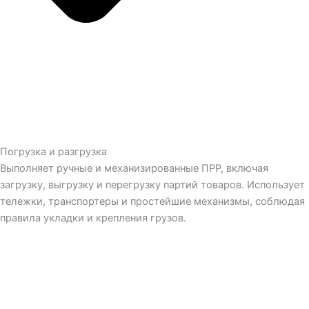
Погрузка и разгрузка
Выполняет ручные и механизированные ПРР, включая
загрузку, выгрузку и перегрузку партий товаров. Использует
тележки, транспортеры и простейшие механизмы, соблюдая
правила укладки и крепления грузов.