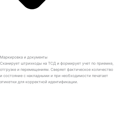
Маркировка и документы
Сканирует штрихкоды на ТСД и формирует учет по приемке,
отгрузке и перемещениям. Сверяет фактическое количество
и состояние с накладными и при необходимости печатает
этикетки для корректной идентификации.