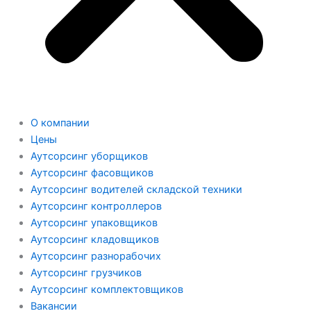
О компании
Цены
Аутсорсинг уборщиков
Аутсорсинг фасовщиков
Аутсорсинг водителей складской техники
Аутсорсинг контроллеров
Аутсорсинг упаковщиков
Аутсорсинг кладовщиков
Аутсорсинг разнорабочих
Аутсорсинг грузчиков
Аутсорсинг комплектовщиков
Вакансии