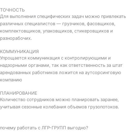
ТОЧНОСТЬ
Для выполнения специфических задач можно привлекать
различных специалистов — грузчиков, фасовщиков,
комплектовщиков, упаковщиков, стикеровщиков и
разнорабочих.
КОММУНИКАЦИЯ
Упрощается коммуникация с контролирующими и
надзорными органами, так как ответственность за штат
арендованных работников ложится на аутсорсинговую
компанию
ПЛАНИРОВАНИЕ
Количество сотрудников можно планировать заранее,
учитывая сезонные колебания объемов грузопотоков.
почему работать с ЛГР-ГРУПП выгодно?