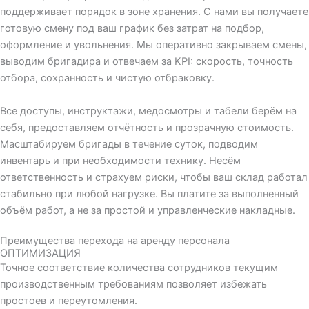
поддерживает порядок в зоне хранения. С нами вы получаете
готовую смену под ваш график без затрат на подбор,
оформление и увольнения. Мы оперативно закрываем смены,
выводим бригадира и отвечаем за KPI: скорость, точность
отбора, сохранность и чистую отбраковку.
Все доступы, инструктажи, медосмотры и табели берём на
себя, предоставляем отчётность и прозрачную стоимость.
Масштабируем бригады в течение суток, подводим
инвентарь и при необходимости технику. Несём
ответственность и страхуем риски, чтобы ваш склад работал
стабильно при любой нагрузке. Вы платите за выполненный
объём работ, а не за простой и управленческие накладные.
Преимущества перехода на аренду персонала
ОПТИМИЗАЦИЯ
Точное соответствие количества сотрудников текущим
производственным требованиям позволяет избежать
простоев и переутомления.