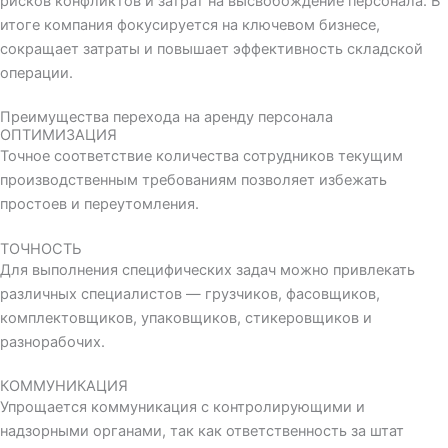
рисков конфликтов и затрат на высвобождение персонала. В
итоге компания фокусируется на ключевом бизнесе,
сокращает затраты и повышает эффективность складской
операции.
Преимущества перехода на аренду персонала
ОПТИМИЗАЦИЯ
Точное соответствие количества сотрудников текущим
производственным требованиям позволяет избежать
простоев и переутомления.
ТОЧНОСТЬ
Для выполнения специфических задач можно привлекать
различных специалистов — грузчиков, фасовщиков,
комплектовщиков, упаковщиков, стикеровщиков и
разнорабочих.
КОММУНИКАЦИЯ
Упрощается коммуникация с контролирующими и
надзорными органами, так как ответственность за штат