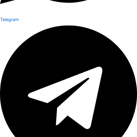
Telegram