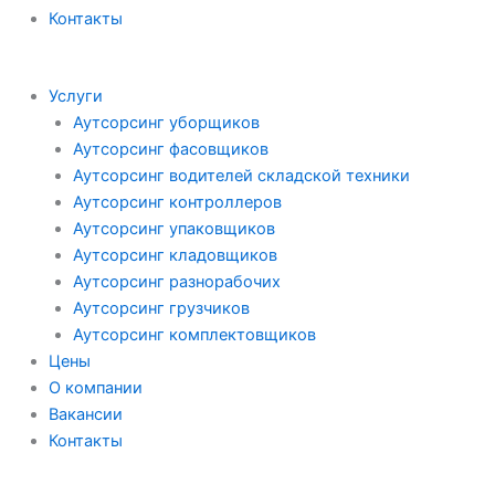
Контакты
Услуги
Аутсорсинг уборщиков
Аутсорсинг фасовщиков
Аутсорсинг водителей складской техники
Аутсорсинг контроллеров
Аутсорсинг упаковщиков
Аутсорсинг кладовщиков
Аутсорсинг разнорабочих
Аутсорсинг грузчиков
Аутсорсинг комплектовщиков
Цены
О компании
Вакансии
Контакты