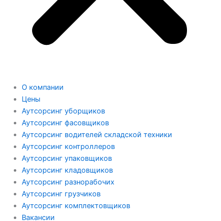
О компании
Цены
Аутсорсинг уборщиков
Аутсорсинг фасовщиков
Аутсорсинг водителей складской техники
Аутсорсинг контроллеров
Аутсорсинг упаковщиков
Аутсорсинг кладовщиков
Аутсорсинг разнорабочих
Аутсорсинг грузчиков
Аутсорсинг комплектовщиков
Вакансии