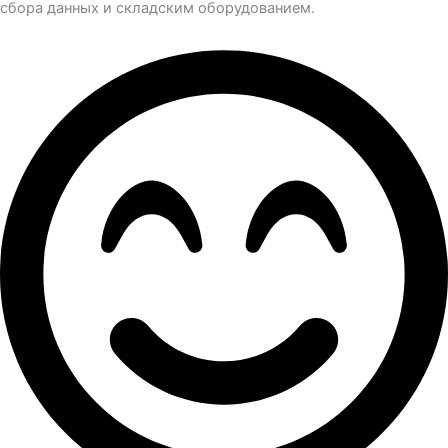
сбора данных и складским оборудованием.