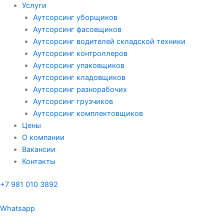
Услуги
Аутсорсинг уборщиков
Аутсорсинг фасовщиков
Аутсорсинг водителей складской техники
Аутсорсинг контроллеров
Аутсорсинг упаковщиков
Аутсорсинг кладовщиков
Аутсорсинг разнорабочих
Аутсорсинг грузчиков
Аутсорсинг комплектовщиков
Цены
О компании
Вакансии
Контакты
+7 981 010 3892
Whatsapp