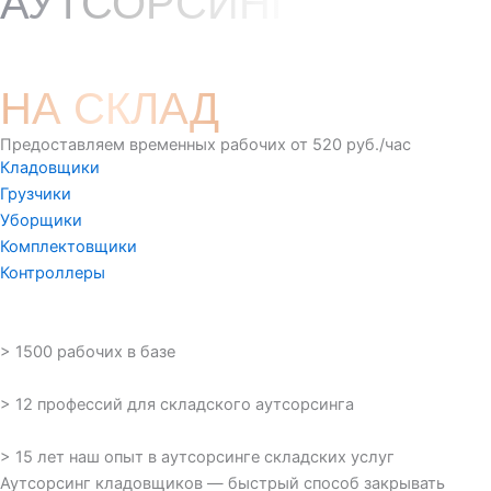
АУТСОРСИНГ
КЛАДОВЩИКОВ
НА СКЛАД
Предоставляем временных рабочих от 520 руб./час
Кладовщики
Грузчики
Уборщики
Комплектовщики
Контроллеры
> 1500 рабочих в базе
> 12 профессий для складского аутсорсинга
> 15 лет наш опыт в аутсорсинге складских услуг
Аутсорсинг кладовщиков — быстрый способ закрывать