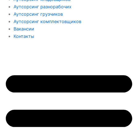
Аутсорсинг разнорабочих
Аутсорсинг грузчиков
Аутсорсинг комплектовщиков
Вакансии
Контакты